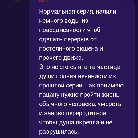
Батя
Нормальная серия, налили
немного воды из
повседневности чтоб
сделать перерыв от
постоянного экшена и
прочего движа.
Это не его сын, а та частица
души полная ненависти из
прошлой серии. Так понимаю
пацану нужно пройти жизнь
обычного человека, умереть
и заново переродиться
чтобы душа окрепла и не
разрушилась.