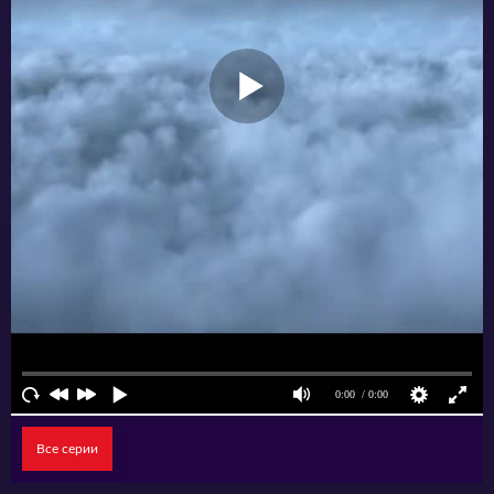
Все серии