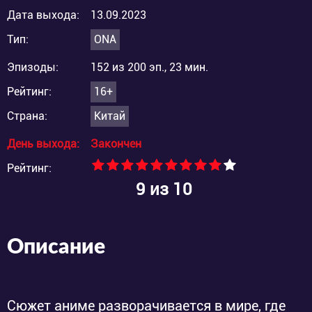
Дата выхода:
13.09.2023
Тип:
ONA
Эпизоды:
152 из 200 эп., 23 мин.
Рейтинг:
16+
Страна:
Китай
День выхода:
Закончен
Рейтинг:
9
из 10
Описание
Сюжет аниме разворачивается в мире, где