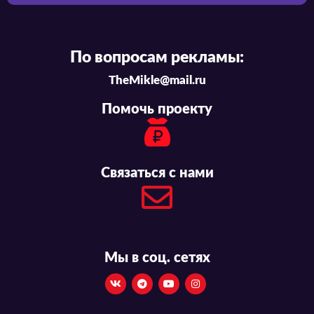
По вопросам рекламы:
TheMikle@mail.ru
Помочь проекту
Связаться с нами
Мы в соц. сетях