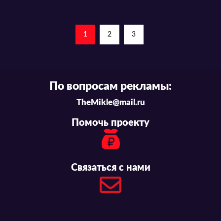
1
2
3
По вопросам рекламы:
TheMikle@mail.ru
Помочь проекту
Связаться с нами