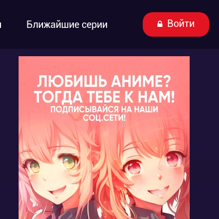
Войти
ы
Ближайшие серии