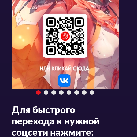
Для быстрого
перехода к нужной
соцсети нажмите: