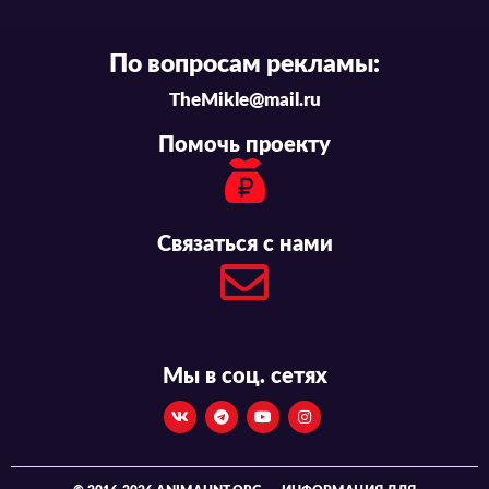
По вопросам рекламы:
TheMikle@mail.ru
Помочь проекту
Связаться с нами
Мы в соц. сетях