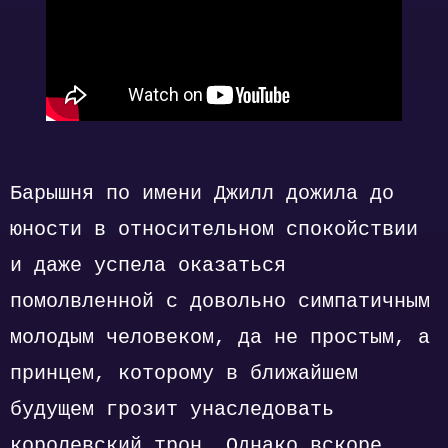
Барышня по имени Джилл дожила до
юности в относительном спокойствии
и даже успела оказаться
помолвленной с довольно симпатичным
молодым человеком, да не простым, а
принцем, которому в ближайшем
будущем грозит унаследовать
королевский трон. Однако вскоре