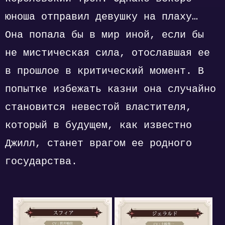
юноша отправил девушку на плаху…
Она попала бы в мир иной, если бы
не мистическая сила, отославшая ее
в прошлое в критический момент. В
попытке избежать казни она случайно
становится невестой властителя,
который в будущем, как известно
Джилл, станет врагом ее родного
государства.