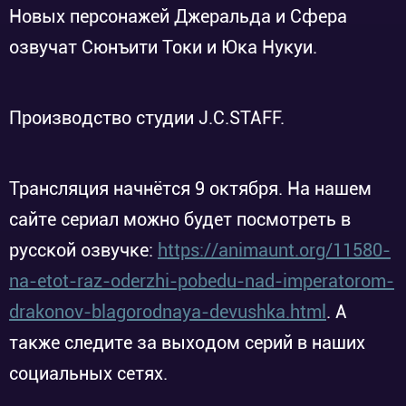
Новых персонажей Джеральда и Сфера
озвучат Сюнъити Токи и Юка Нукуи.
Производство студии J.C.STAFF.
Трансляция начнётся 9 октября. На нашем
сайте сериал можно будет посмотреть в
русской озвучке:
https://animaunt.org/11580-
na-etot-raz-oderzhi-pobedu-nad-imperatorom-
drakonov-blagorodnaya-devushka.html
. А
также следите за выходом серий в наших
социальных сетях.