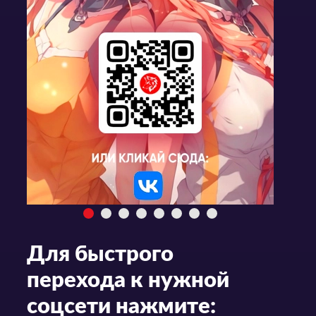
Для быстрого
перехода к нужной
соцсети нажмите: