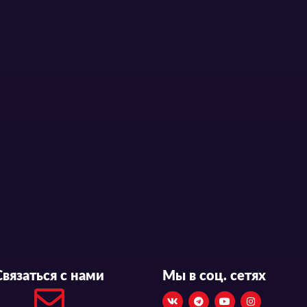
Связаться с нами
Мы в соц. сетях