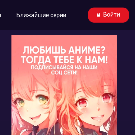
Войти
ы
Ближайшие серии