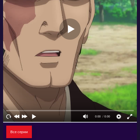
Все серии