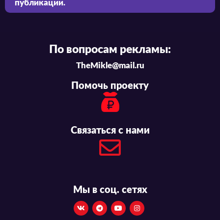
публикации.
По вопросам рекламы:
TheMikle@mail.ru
Помочь проекту
Связаться с нами
Мы в соц. сетях