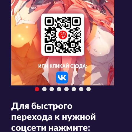
Для быстрого
перехода к нужной
соцсети нажмите: