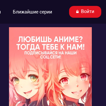
Войти
ы
Ближайшие серии