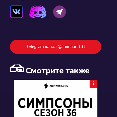
Telegram канал @animaunttttt
Смотрите также