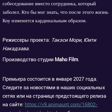
собеседование вместо сотрудника, который
заболел. Кто бы мог знать, что после этого жизнь
Коу изменится кардинальным образом.
Режиссеры проекта:
Такэси Мори
,
Юити
Накадзава
.
Производство студии
Maho Film
.
Премьера состоится в январе 2027 года.
Следите за новостями в наших социальных
сетях или на странице предстоящего релиза
на сайте:
https://v9.animaunt.com/16802-