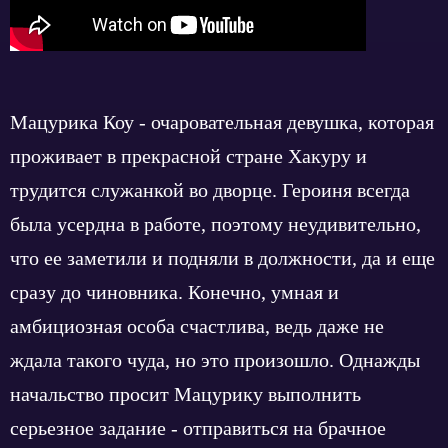
Мацурика Коу - очаровательная девушка, которая
проживает в прекрасной стране Хакуру и
трудится служанкой во дворце. Героиня всегда
была усердна в работе, поэтому неудивительно,
что ее заметили и подняли в должности, да и еще
сразу до чиновника. Конечно, умная и
амбициозная особа счастлива, ведь даже не
ждала такого чуда, но это произошло. Однажды
начальство просит Мацурику выполнить
серьезное задание - отправиться на брачное