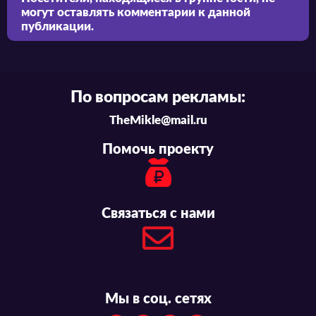
могут оставлять комментарии к данной
публикации.
По вопросам рекламы:
TheMikle@mail.ru
Помочь проекту
Связаться с нами
Мы в соц. сетях