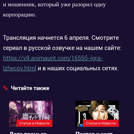
и мошенник, который уже разорил одну
корпорацию.
Трансляция начнется 6 апреля. Смотрите
сериал в русской озвучке на нашем сайте:
https://v9.animaunt.com/16555-igra-
lzhecov.html
и в наших социальных сетях.
Читайте также
Статьи и Новости
Статьи и Новости