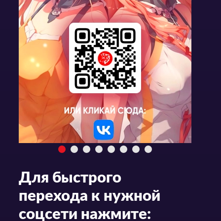
Для быстрого
перехода к нужной
соцсети нажмите: