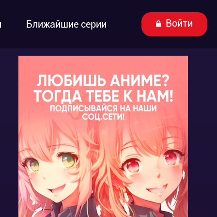
Войти
ы
Ближайшие серии