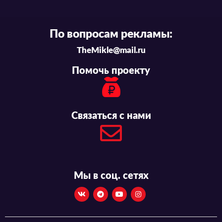
По вопросам рекламы:
TheMikle@mail.ru
Помочь проекту
Связаться с нами
Мы в соц. сетях