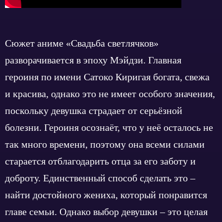
Сюжет аниме «Свадьба светлячков»
разворачивается в эпоху Мэйдзи. Главная
героиня по имени Сатоко Киригая богата, свежа
и красива, однако это не имеет особого значения,
поскольку девушка страдает от серьёзной
болезни. Героиня осознаёт, что у неё осталось не
так много времени, поэтому она всеми силами
старается отблагодарить отца за его заботу и
доброту. Единственный способ сделать это –
найти достойного жениха, который понравится
главе семьи. Однако выбор девушки – это целая