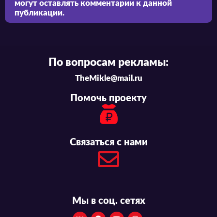
могут оставлять комментарии к данной
публикации.
По вопросам рекламы:
TheMikle@mail.ru
Помочь проекту
Связаться с нами
Мы в соц. сетях