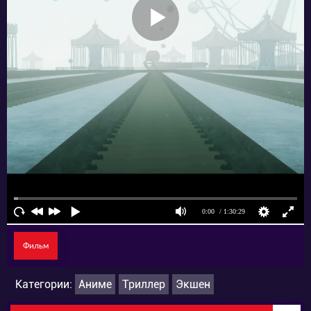
Фильм
Категории:
Аниме
Триллер
Экшен