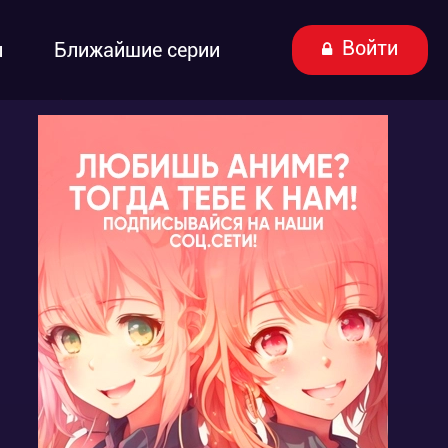
Войти
ы
Ближайшие серии