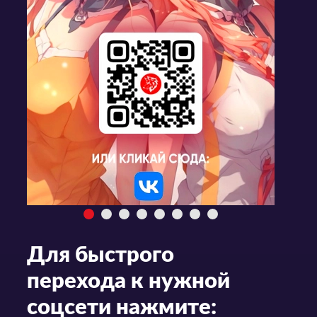
Для быстрого
перехода к нужной
соцсети нажмите: