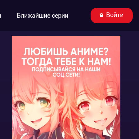
Войти
ы
Ближайшие серии