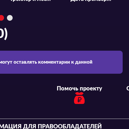
0)
 могут оставлять комментарии к данной
Помочь проекту
МАЦИЯ ДЛЯ ПРАВООБЛАДАТЕЛЕЙ