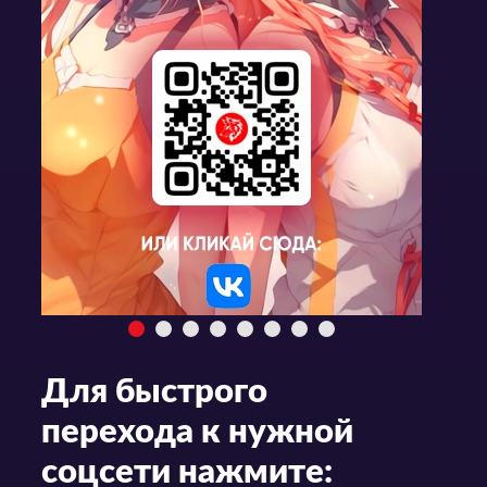
Для быстрого
перехода к нужной
соцсети нажмите: