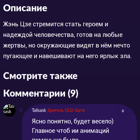
Описание
Жэнь Цзе стремится стать героем и
надеждой человечества, готов на любые
жертвы, но окружающие видят в нём нечто
пугающее и навешивают на него ярлык зла.
Смотрите также
Комментарии (9)
Talisask
Зритель OLD-Батя
0
Ясно понятно, будет весело)
Главное чтоб ии анимаций