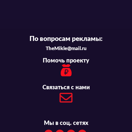
По вопросам рекламы:
TheMikle@mail.ru
Помочь проекту
Связаться с нами
Мы в соц. сетях