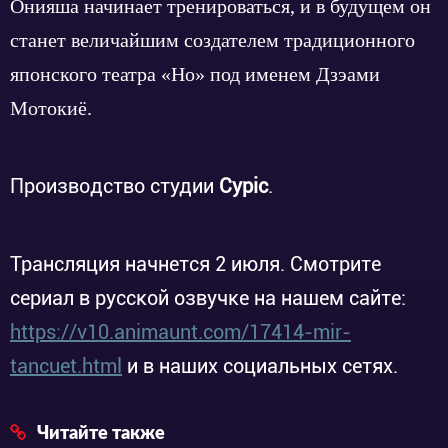
Онияша начинает тренироваться, и в будущем он
станет величайшим создателем традиционного
японского театра «Но» под именем Дзэами
Мотокиё.
Производство студии
Cypic
.
Трансляция начнется 2 июля. Смотрите
сериал в русской озвучке на нашем сайте:
https://v10.animaunt.com/17414-mir-
tancuet.html
и в наших социальных сетях.
Читайте также