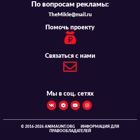
По вопросам рекламы:
TheMikle@mail.ru
Помочь проекту
Связаться с нами
Мы в соц. сетях
© 2016-2026 ANIMAUNT.ORG
ИНФОРМАЦИЯ ДЛЯ
ПРАВООБЛАДАТЕЛЕЙ