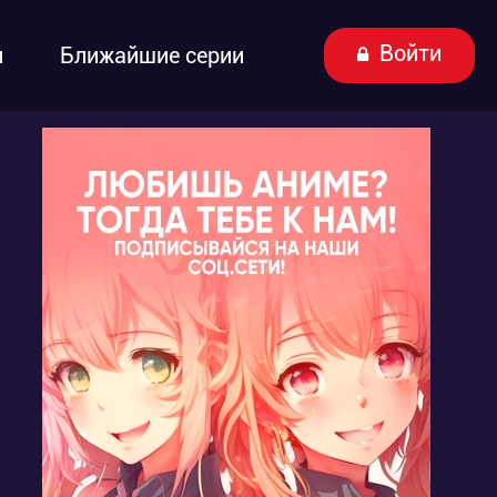
Войти
ы
Ближайшие серии