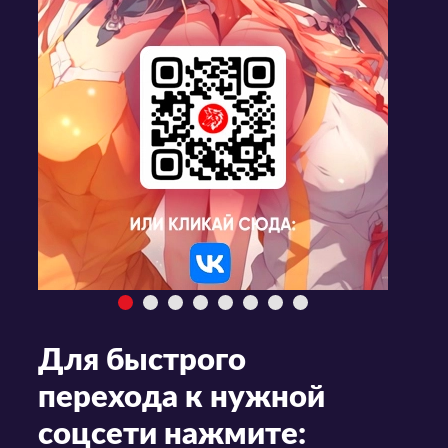
Для быстрого
перехода к нужной
соцсети нажмите: