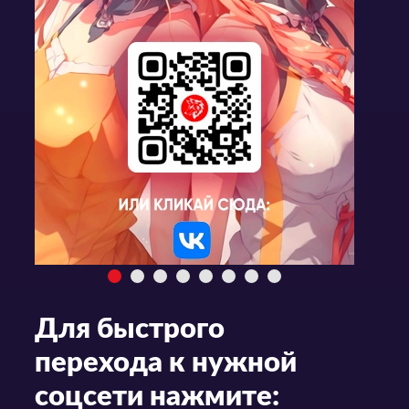
Для быстрого
перехода к нужной
соцсети нажмите: