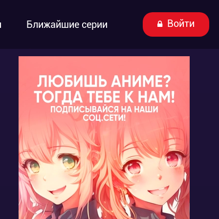
Войти
ы
Ближайшие серии