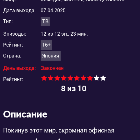
Дата выхода:
07.04.2025
Тип:
ТВ
Эпизоды:
12 из 12 эп., 23 мин.
Рейтинг:
16+
Страна:
Япония
День выхода:
Закончен
Рейтинг:
8
из 10
Описание
Покинув этот мир, скромная офисная