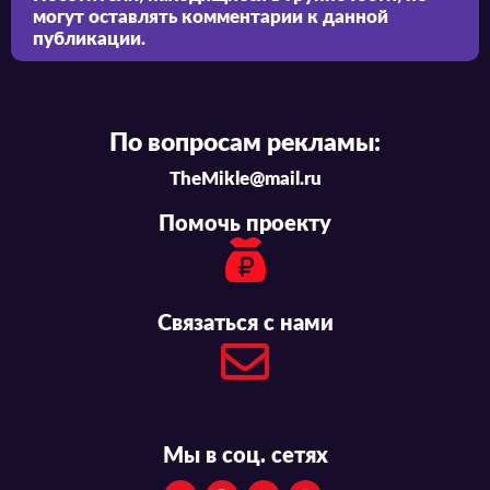
могут оставлять комментарии к данной
публикации.
По вопросам рекламы:
TheMikle@mail.ru
Помочь проекту
Связаться с нами
Мы в соц. сетях