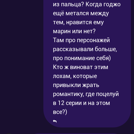
из пальца? Когда годжо
ещё метался между
тем, нравится ему
марин или нет?
Там про персонажей
рассказывали больше,
про понимание себя)
Кто ж виноват этим
лохам, которые
привыкли жрать
романтику, где поцелуй
в 12 серии и на этом
все?)