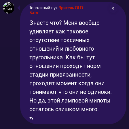
Тополиный пух
Зритель OLD-
0
Батя
Знаете что? Меня вообще
удивляет как таковое
отсутствие токсичных
отношений и любовного
тругольника. Как бы тут
отношения проходят норм
стадии привязанности,
проходят момент когда они
понимают что они не одиноки.
Но да, этой ламповой милоты
осталось слишком много.