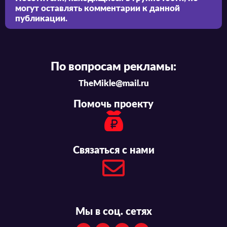
могут оставлять комментарии к данной
публикации.
По вопросам рекламы:
TheMikle@mail.ru
Помочь проекту
Связаться с нами
Мы в соц. сетях