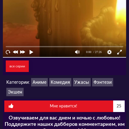
все серии
Категории:
Аниме
Комедия
Ужасы
Фэнтези
Экшен
Мне нравится!
25
Озвучиваем для вас днем и ночью с любовью!
Поддержите наших дабберов комментарием, им