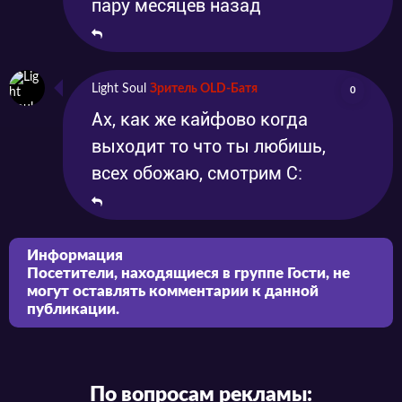
пару месяцев назад
Light Soul
Зритель OLD-Батя
0
Ах, как же кайфово когда
выходит то что ты любишь,
всех обожаю, смотрим С:
Информация
Посетители, находящиеся в группе
Гости
, не
могут оставлять комментарии к данной
публикации.
По вопросам рекламы: