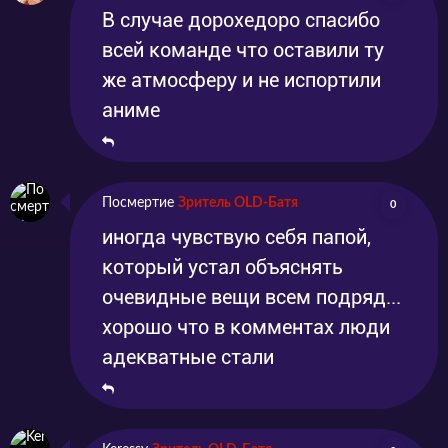
В случае дорохедоро спасибо
всей команде что оставили ту
же атмосферу и не испортили
аниме
Посмертие
Зритель OLD-Батя
0
иногда чувствую себя папой,
который устал объяснять
очевидные вещи всем подряд...
хорошо что в комментах люди
адекватные стали