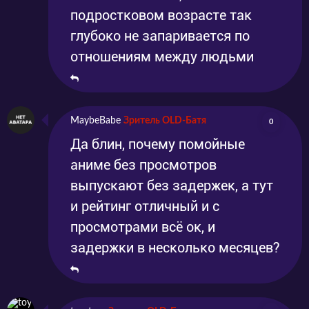
подростковом возрасте так
глубоко не запаривается по
отношениям между людьми
MaybeBabe
Зритель OLD-Батя
0
Да блин, почему помойные
аниме без просмотров
выпускают без задержек, а тут
и рейтинг отличный и с
просмотрами всё ок, и
задержки в несколько месяцев?