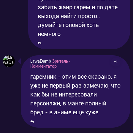
забить жанр гарем и по дате
выхода найти просто..
думайте головой хоть
немного
LawaDamb
Зритель -
+1
Комментатор
гаремник - этим все сказано, я
уже не первый раз замечаю, что
как бы не интересовали
персонажи, в манге полный
бред - в аниме еще хуже