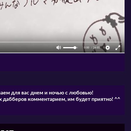
аем для вас днем и ночью с любовью!
 дабберов комментарием, им будет приятно! ^^