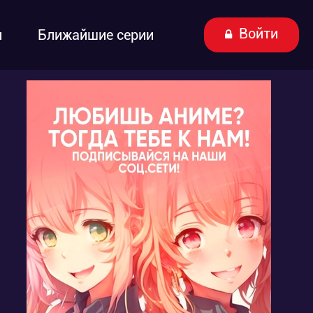
Войти
ы
Ближайшие серии