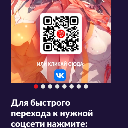
Для быстрого
перехода к нужной
соцсети нажмите: