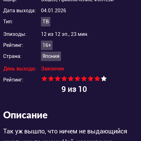
Дата выхода:
04.01.2026
Тип:
ТВ
Эпизоды:
12 из 12 эп., 23 мин.
Рейтинг:
16+
Страна:
Япония
День выхода:
Закончен
Рейтинг:
9
из 10
Описание
Так уж вышло, что ничем не выдающийся