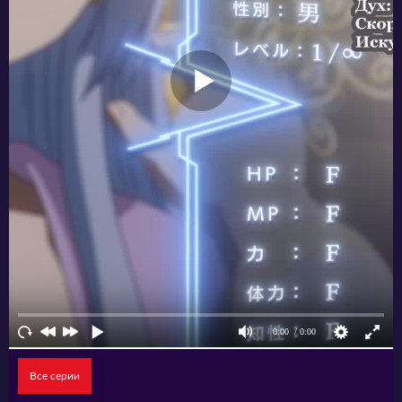
тут уж хороши любые средства, что весьма
неприятно и опасно.
Все серии