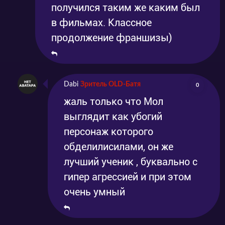
получился таким же каким был
в фильмах. Классное
продолжение франшизы)
Dabi
Зритель OLD-Батя
0
жаль только что Мол
выглядит как убогий
персонаж которого
обделилисилами, он же
лучший ученик , буквально с
гипер агрессией и при этом
очень умный