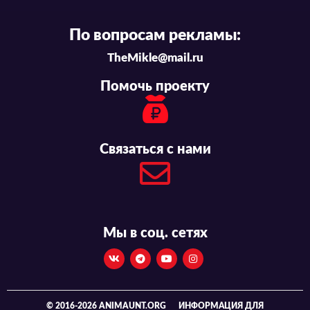
По вопросам рекламы:
TheMikle@mail.ru
Помочь проекту
Связаться с нами
Мы в соц. сетях
© 2016-2026 ANIMAUNT.ORG
ИНФОРМАЦИЯ ДЛЯ