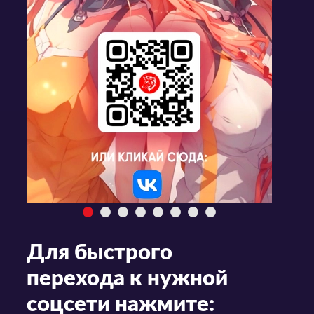
Для быстрого
перехода к нужной
соцсети нажмите: