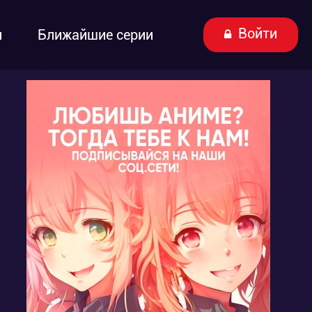
Войти
ы
Ближайшие серии