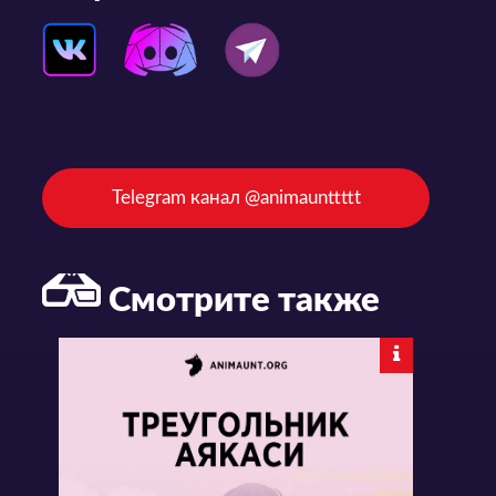
Telegram канал @animaunttttt
Смотрите также