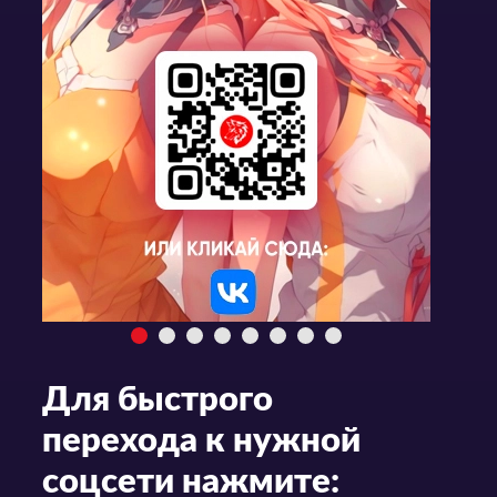
Для быстрого
перехода к нужной
соцсети нажмите: