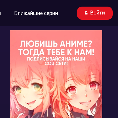
Войти
ы
Ближайшие серии