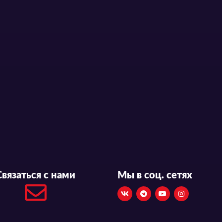
Связаться с нами
Мы в соц. сетях