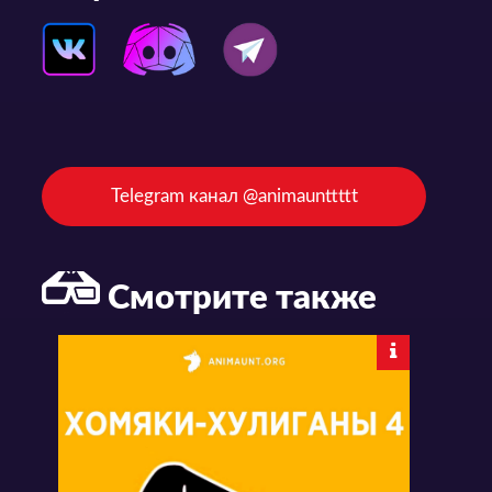
Telegram канал @animaunttttt
Смотрите также