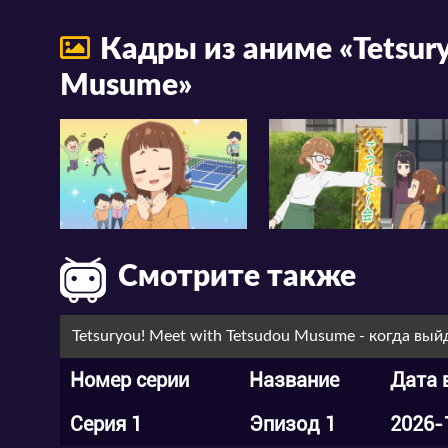
Кадры из аниме «Tetsury
Musume»
Смотрите также
Tetsuryou! Meet with Tetsudou Musume - когда вый
Номер серии
Название
Дата 
Серия 1
Эпизод 1
2026-