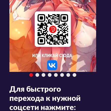
Для быстрого
перехода к нужной
соцсети нажмите: