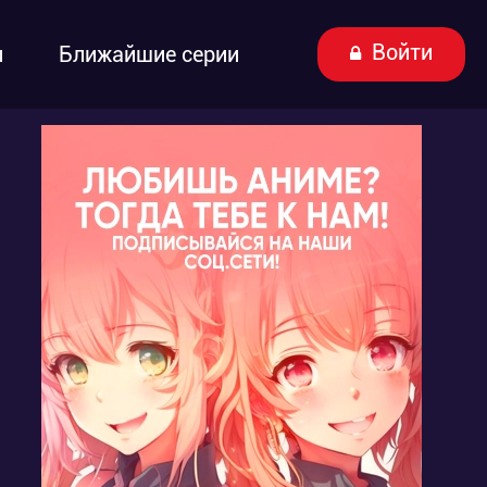
Войти
ы
Ближайшие серии