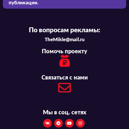
публикации.
По вопросам рекламы:
TheMikle@mail.ru
Помочь проекту
Связаться с нами
Мы в соц. сетях