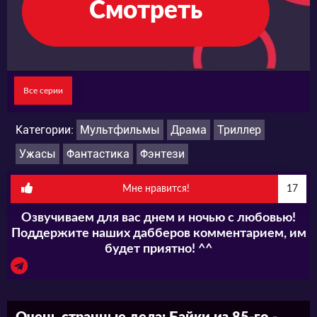
Смотреть
Все серии
Категории:
Мультфильмы
Драма
Триллер
Ужасы
Фантастика
Фэнтези
Мне нравится!
17
Озвучиваем для вас днем и ночью с любовью!
Поддержите наших дабберов комментарием, им
будет приятно! ^^