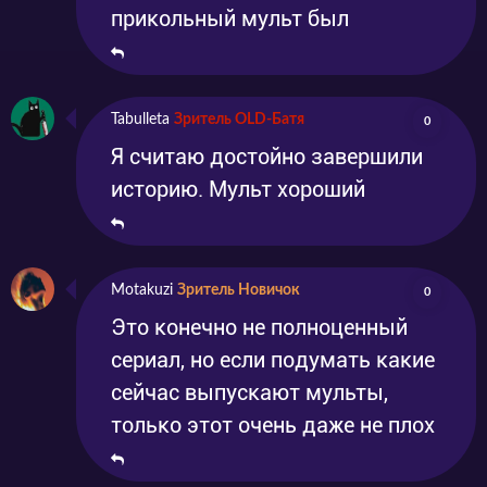
прикольный мульт был
Tabulleta
Зритель OLD-Батя
0
Я считаю достойно завершили
историю. Мульт хороший
Motakuzi
Зритель Новичок
0
Это конечно не полноценный
сериал, но если подумать какие
сейчас выпускают мульты,
только этот очень даже не плох