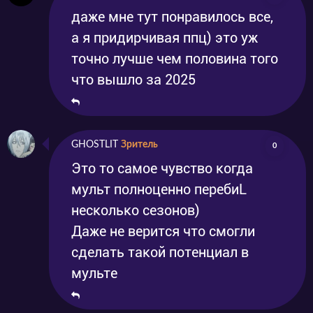
даже мне тут понравилось все,
а я придирчивая ппц) это уж
точно лучше чем половина того
что вышло за 2025
GHOSTLIT
Зритель
0
Это то самое чувство когда
мульт полноценно перебиL
несколько сезонов)
Даже не верится что смогли
сделать такой потенциал в
мульте