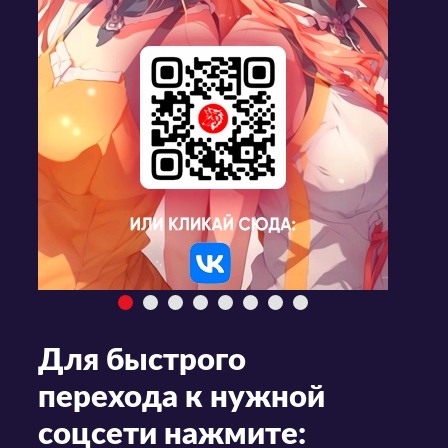
Для быстрого
перехода к нужной
соцсети нажмите: