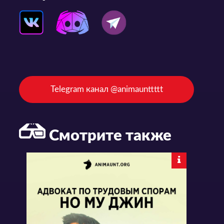
Telegram канал @animaunttttt
Смотрите также