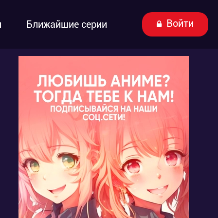
Войти
ы
Ближайшие серии