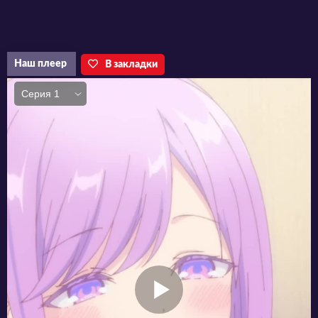
Наш плеер
В закладки