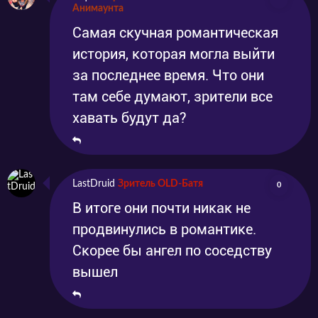
Анимаунта
Самая скучная романтическая
история, которая могла выйти
за последнее время. Что они
там себе думают, зрители все
хавать будут да?
LastDruid
Зритель OLD-Батя
0
В итоге они почти никак не
продвинулись в романтике.
Скорее бы ангел по соседству
вышел