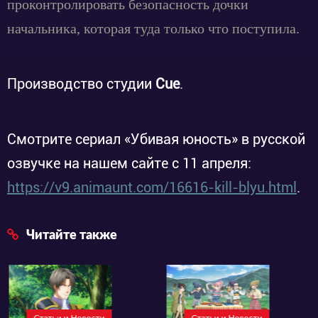
проконтролировать безопасность дочки
начальника, которая туда только что поступила.
Производство студии
Cue
.
Смотрите сериал «Убивая юность» в русской
озвучке на нашем сайте с 11 апреля:
https://v9.animaunt.com/16616-kill-blyu.html
.
Читайте также