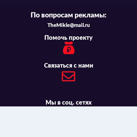
По вопросам рекламы:
TheMikle@mail.ru
Помочь проекту
Связаться с нами
Мы в соц. сетях
© 2016-2026 ANIMAUNT.ORG
ИНФОРМАЦИЯ ДЛЯ