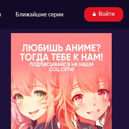
Войти
ы
Ближайшие серии