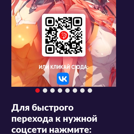
Для быстрого
перехода к нужной
соцсети нажмите: