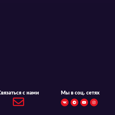
Связаться с нами
Мы в соц. сетях