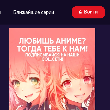
Войти
ы
Ближайшие серии