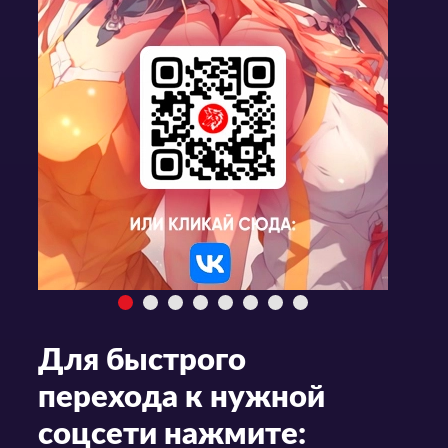
Для быстрого
перехода к нужной
соцсети нажмите: