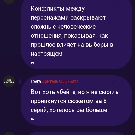
Конфликты между
персонажами раскрывают
сложные человеческие
отношения, показывая, как
прошлое влияет на выборы в
настоящем
Грега
Зритель OLD-Батя
0
Вот хоть убейте, но я не смогла
проникнутся сюжетом за 8
серий, хотелось бы больше