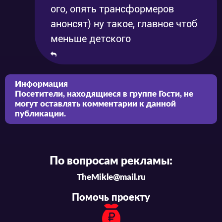
ого, опять трансформеров
анонсят) ну такое, главное чтоб
меньше детского
Информация
Посетители, находящиеся в группе
Гости
, не
могут оставлять комментарии к данной
публикации.
По вопросам рекламы:
TheMikle@mail.ru
Помочь проекту