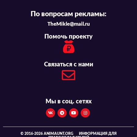
По вопросам рекламы:
TheMikle@mail.ru
Помочь проекту
Связаться с нами
Мы в соц. сетях
© 2016-2026 ANIMAUNT.ORG
ИНФОРМАЦИЯ ДЛЯ