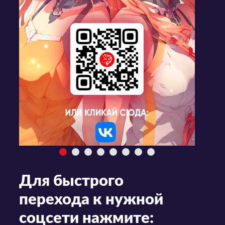
Для быстрого
перехода к нужной
соцсети нажмите: