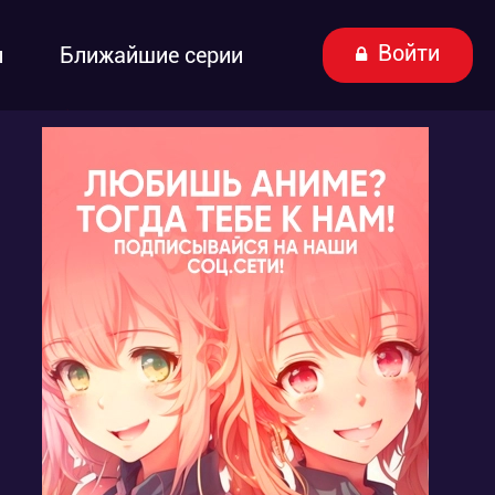
Войти
ы
Ближайшие серии