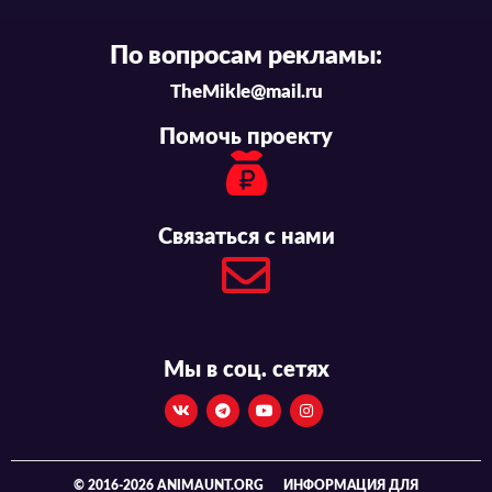
По вопросам рекламы:
TheMikle@mail.ru
Помочь проекту
Связаться с нами
Мы в соц. сетях
© 2016-2026 ANIMAUNT.ORG
ИНФОРМАЦИЯ ДЛЯ