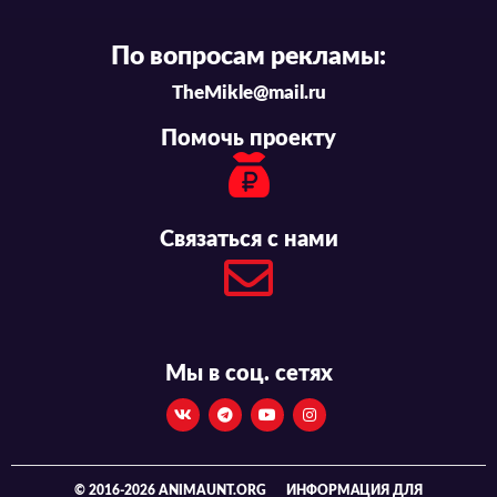
По вопросам рекламы:
TheMikle@mail.ru
Помочь проекту
Связаться с нами
Мы в соц. сетях
© 2016-2026 ANIMAUNT.ORG
ИНФОРМАЦИЯ ДЛЯ