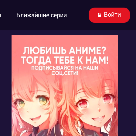
Войти
ы
Ближайшие серии