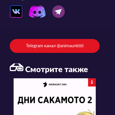
Telegram канал @animaunttttt
Смотрите также