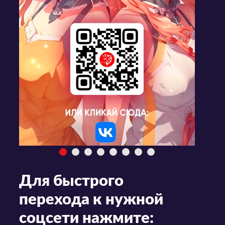
Для быстрого
перехода к нужной
соцсети нажмите: