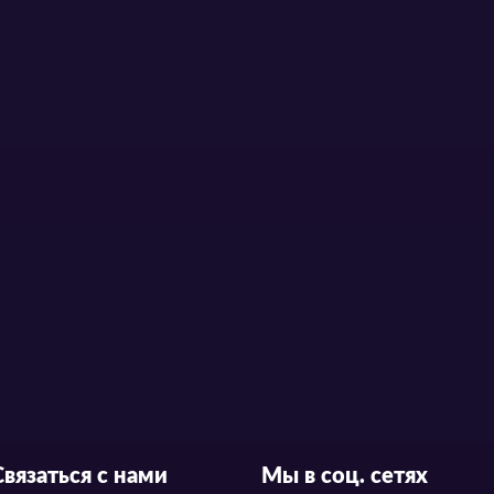
Связаться с нами
Мы в соц. сетях