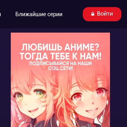
Войти
ы
Ближайшие серии