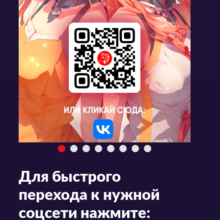
Для быстрого
перехода к нужной
соцсети нажмите: