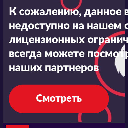
К сожалению, данное 
недоступно на нашем с
лицензионных огранич
всегда можете посмотр
наших партнеров
Смотреть