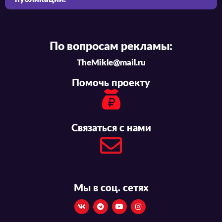
По вопросам рекламы:
TheMikle@mail.ru
Помочь проекту
Связаться с нами
Мы в соц. сетях